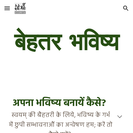
Skip to main content
Skip to navigation
बेहतर भविष्य
अपना भविष्य बनायें कैसे?
स्वयम् की बैहतरी के लिये
,
भविष्य के गर्भ
में छुपी सम्भावनाऔं का अन्वेषण हम; करें तो