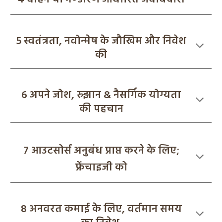
5
स्वतंत्रता, नवोन्मेष के ज
खिम और निवेश
की
6
अपने जोश, स्र्झान & नैसर्गिक योग्यता
की पहचान
7 आउटसोर्स अनुबंध प्राप्त करने के लिए;
फ्रेंचाइजी को
8
अनवरत कमाई के लिए, वर्तमान समय