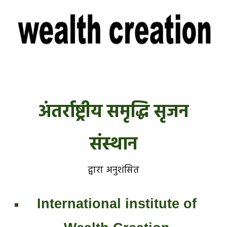
अंतर्राष्ट्रीय समृद्धि सृजन
संस्थान
द्वारा अनुशंसित
International institute of