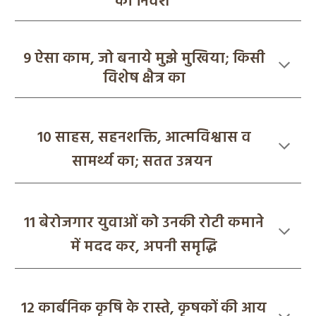
का निवेश
9
ऐसा काम, जो बनाये मुझे मुखिया;
किसी
विशेष
क्षैत्र का
10 साहस, सहनशक्ति, आत्मविश्वास व
सामर्थ्य का; सतत उन्नयन
11 बेरोजगार युवाओं को उनकी रोटी कमाने
में मदद कर, अपनी समृद्धि
12
कार्बनिक कृषि के रास्ते, कृषकों की आय